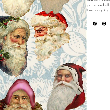
journal embell
Featuring 30 g