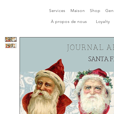
Services
Maison
Shop
Gen
À propos de nous
Loyalty