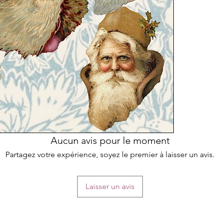
Aucun avis pour le moment
Partagez votre expérience, soyez le premier à laisser un avis.
Laisser un avis